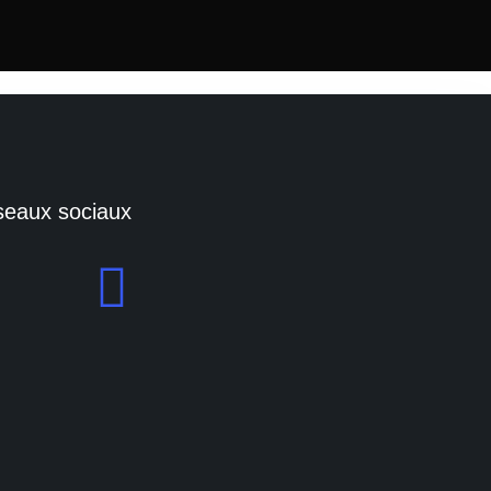
eaux sociaux