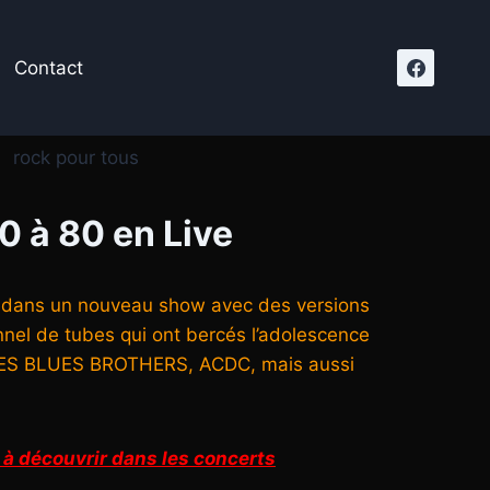
Contact
 à 80 en Live
0’ dans un nouveau show avec des versions
nel de tubes qui ont bercés l’adolescence
 LES BLUES BROTHERS, ACDC, mais aussi
à découvrir dans les concerts